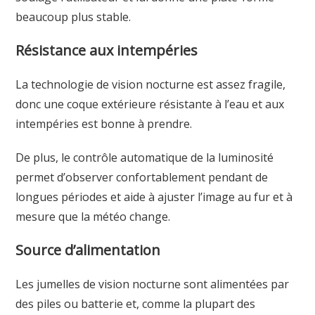
beaucoup plus stable.
Résistance aux intempéries
La technologie de vision nocturne est assez fragile,
donc une coque extérieure résistante à l’eau et aux
intempéries est bonne à prendre.
De plus, le contrôle automatique de la luminosité
permet d’observer confortablement pendant de
longues périodes et aide à ajuster l’image au fur et à
mesure que la météo change.
Source d’alimentation
Les jumelles de vision nocturne sont alimentées par
des piles ou batterie et, comme la plupart des