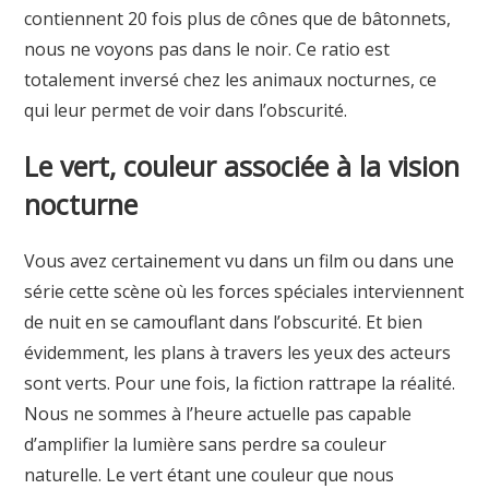
contiennent 20 fois plus de cônes que de bâtonnets,
nous ne voyons pas dans le noir. Ce ratio est
totalement inversé chez les animaux nocturnes, ce
qui leur permet de voir dans l’obscurité.
Le vert, couleur associée à la vision
nocturne
Vous avez certainement vu dans un film ou dans une
série cette scène où les forces spéciales interviennent
de nuit en se camouflant dans l’obscurité. Et bien
évidemment, les plans à travers les yeux des acteurs
sont verts. Pour une fois, la fiction rattrape la réalité.
Nous ne sommes à l’heure actuelle pas capable
d’amplifier la lumière sans perdre sa couleur
naturelle. Le vert étant une couleur que nous