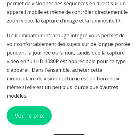
permet de visionner des séquences en direct sur un
appareil mobile et même de contrôler directement le
zoom vidéo, la capture d’image et la luminosité IR.
Un illuminateur infrarouge intégré vous permet de
voir confortablement des sujets sur de longue portée
pendant la journée ou la nuit, tandis que la capture
vidéo en full HD 1080P est appréciable pour ce type
d’appareil. Dans l’ensemble, acheter cette
monoculaire de vision nocturne est un bon choix ,
même si elle est un peu plus lourde que d’autres
modèles.
Voir le prix