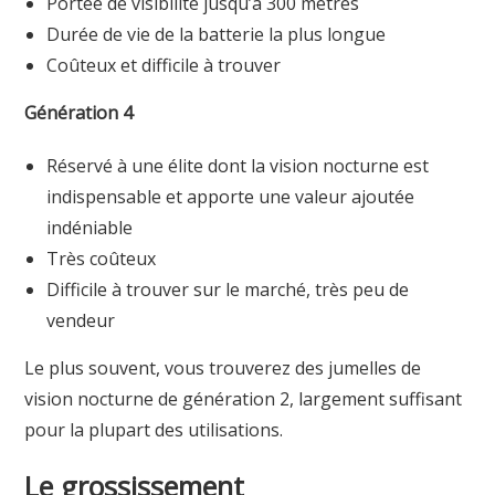
Portée de visibilité jusqu’à 300 mètres
Durée de vie de la batterie la plus longue
Coûteux et difficile à trouver
Génération 4
Réservé à une élite dont la vision nocturne est
indispensable et apporte une valeur ajoutée
indéniable
Très coûteux
Difficile à trouver sur le marché, très peu de
vendeur
Le plus souvent, vous trouverez des jumelles de
vision nocturne de génération 2, largement suffisant
pour la plupart des utilisations.
Le grossissement