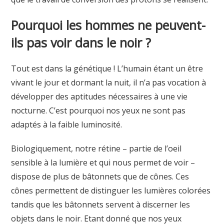
Pourquoi les hommes ne peuvent-
ils pas voir dans le noir ?
Tout est dans la génétique ! L’humain étant un être
vivant le jour et dormant la nuit, il n’a pas vocation à
développer des aptitudes nécessaires à une vie
nocturne. C’est pourquoi nos yeux ne sont pas
adaptés à la faible luminosité.
Biologiquement, notre rétine – partie de l’oeil
sensible à la lumière et qui nous permet de voir –
dispose de plus de bâtonnets que de cônes. Ces
cônes permettent de distinguer les lumières colorées
tandis que les bâtonnets servent à discerner les
objets dans le noir. Etant donné que nos yeux