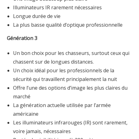
Illuminateurs IR rarement nécessaires
Longue durée de vie
La plus basse qualité d’optique professionnelle
Génération 3
Un bon choix pour les chasseurs, surtout ceux qui
chassent sur de longues distances.
Un choix idéal pour les professionnels de la
sécurité qui travaillent principalement la nuit
Offre l’une des options d’image les plus claires du
marché
La génération actuelle utilisée par l’armée
américaine
Les illuminateurs infrarouges (IR) sont rarement,
voire jamais, nécessaires