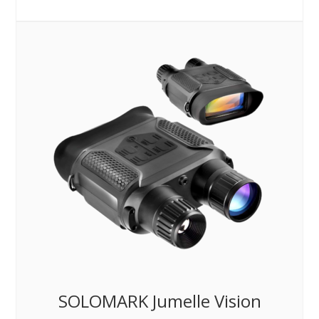
SOLOMARK Jumelle Vision