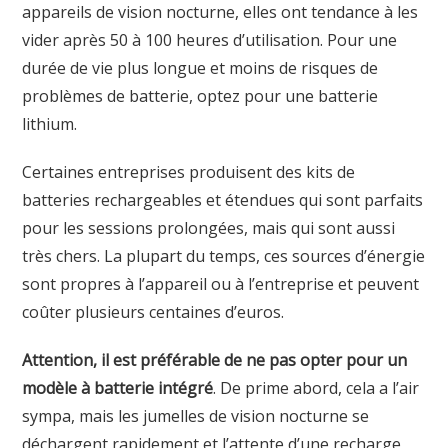
appareils de vision nocturne, elles ont tendance à les
vider après 50 à 100 heures d’utilisation. Pour une
durée de vie plus longue et moins de risques de
problèmes de batterie, optez pour une batterie
lithium.
Certaines entreprises produisent des kits de
batteries rechargeables et étendues qui sont parfaits
pour les sessions prolongées, mais qui sont aussi
très chers. La plupart du temps, ces sources d’énergie
sont propres à l’appareil ou à l’entreprise et peuvent
coûter plusieurs centaines d’euros.
Attention, il est préférable de ne pas opter pour un
modèle à batterie intégré
. De prime abord, cela a l’air
sympa, mais les jumelles de vision nocturne se
déchargent rapidement et l’attente d’une recharge