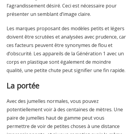
l’agrandissement désiré. Ceci est nécessaire pour
présenter un semblant d’image claire.
Les marques proposant des modèles petits et légers
doivent être scrutées et analysées avec prudence, car
ces facteurs peuvent être synonymes de flou et
d’obscurité. Les appareils de la Génération 1 avec un
corps en plastique sont également de moindre
qualité, une petite chute peut signifier une fin rapide.
La portée
Avec des jumelles normales, vous pouvez
potentiellement voir à des centaines de mètres. Une
paire de jumelles haut de gamme peut vous
permettre de voir de petites choses à une distance