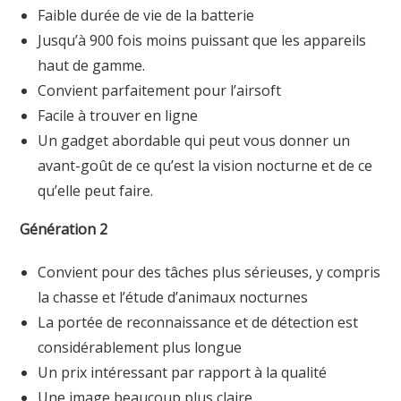
Faible durée de vie de la batterie
Jusqu’à 900 fois moins puissant que les appareils
haut de gamme.
Convient parfaitement pour l’airsoft
Facile à trouver en ligne
Un gadget abordable qui peut vous donner un
avant-goût de ce qu’est la vision nocturne et de ce
qu’elle peut faire.
Génération 2
Convient pour des tâches plus sérieuses, y compris
la chasse et l’étude d’animaux nocturnes
La portée de reconnaissance et de détection est
considérablement plus longue
Un prix intéressant par rapport à la qualité
Une image beaucoup plus claire