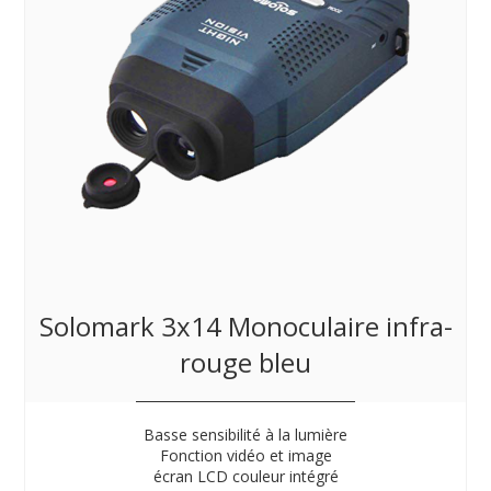
Solomark 3x14 Monoculaire infra-
rouge bleu
Basse sensibilité à la lumière
Fonction vidéo et image
écran LCD couleur intégré