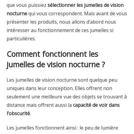
que vous puissiez
sélectionner les jumelles de vision
nocturne
qui vous correspondent. Mais avant de vous
présenter les produits, nous allons d’abord nous
intéresser au fonctionnement de ces jumelles si
particulières.
Comment fonctionnent les
jumelles de vision nocturne ?
Les jumelles de vision nocturne sont quelque peu
uniques dans leur conception. Elles offrent non
seulement une meilleure vue des objets se trouvant à
distance mais offrent aussi la
capacité de voir dans
l’obscurité
.
Les jumelles fonctionnent ainsi : le peu de lumière