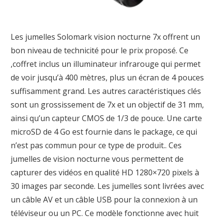
Les jumelles Solomark vision nocturne 7x offrent un
bon niveau de technicité pour le prix proposé. Ce
,coffret inclus un illuminateur infrarouge qui permet
de voir jusqu’à 400 mètres, plus un écran de 4 pouces
suffisamment grand. Les autres caractéristiques clés
sont un grossissement de 7x et un objectif de 31 mm,
ainsi qu’un capteur CMOS de 1/3 de pouce. Une carte
microSD de 4 Go est fournie dans le package, ce qui
n’est pas commun pour ce type de produit.. Ces
jumelles de vision nocturne vous permettent de
capturer des vidéos en qualité HD 1280×720 pixels à
30 images par seconde. Les jumelles sont livrées avec
un câble AV et un câble USB pour la connexion à un
téléviseur ou un PC. Ce modèle fonctionne avec huit