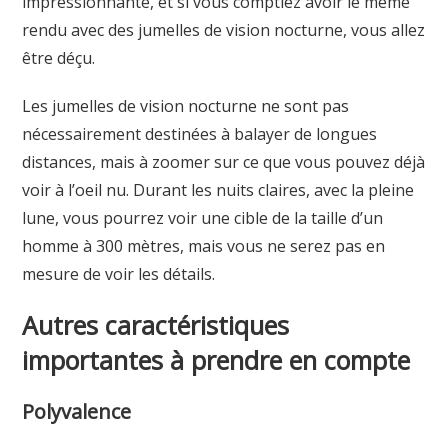
impressionnante, et si vous comptiez avoir le même
rendu avec des jumelles de vision nocturne, vous allez
être déçu.
Les jumelles de vision nocturne ne sont pas
nécessairement destinées à balayer de longues
distances, mais à zoomer sur ce que vous pouvez déjà
voir à l’oeil nu. Durant les nuits claires, avec la pleine
lune, vous pourrez voir une cible de la taille d’un
homme à 300 mètres, mais vous ne serez pas en
mesure de voir les détails.
Autres caractéristiques
importantes à prendre en compte
Polyvalence