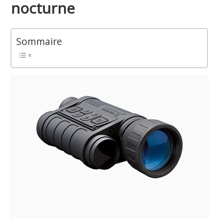
nocturne
Sommaire