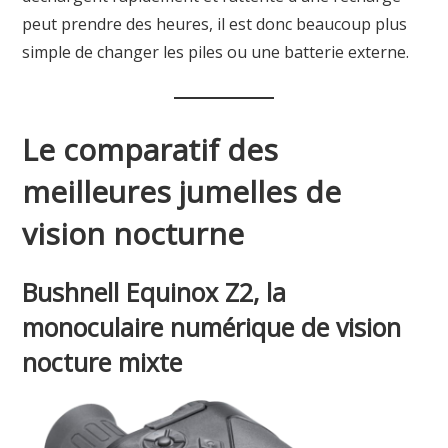
peut prendre des heures, il est donc beaucoup plus
simple de changer les piles ou une batterie externe.
Le comparatif des
meilleures jumelles de
vision nocturne
Bushnell Equinox Z2, la
monoculaire numérique de vision
nocture mixte