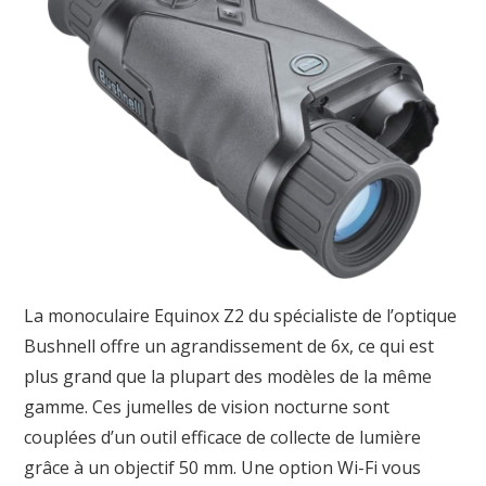
La monoculaire Equinox Z2 du spécialiste de l’optique
Bushnell offre un agrandissement de 6x, ce qui est
plus grand que la plupart des modèles de la même
gamme. Ces jumelles de vision nocturne sont
couplées d’un outil efficace de collecte de lumière
grâce à un objectif 50 mm. Une option Wi-Fi vous