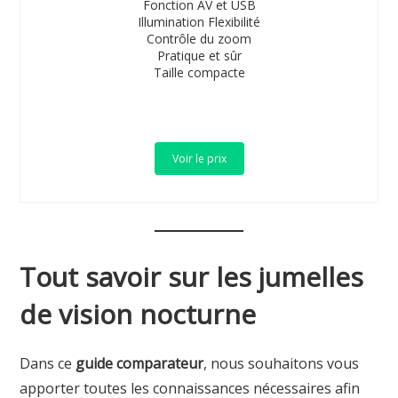
Fonction AV et USB
Illumination Flexibilité
Contrôle du zoom
Pratique et sûr
Taille compacte
Voir le prix
Tout savoir sur les jumelles
de vision nocturne
Dans ce
guide comparateur
, nous souhaitons vous
apporter toutes les connaissances nécessaires afin