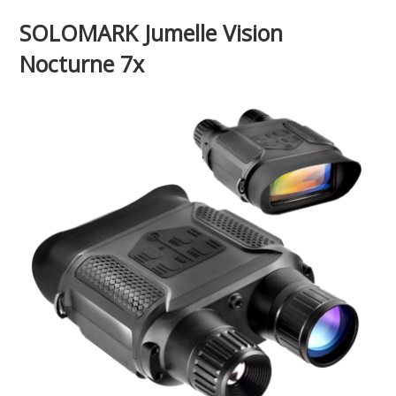
SOLOMARK Jumelle Vision
Nocturne 7x