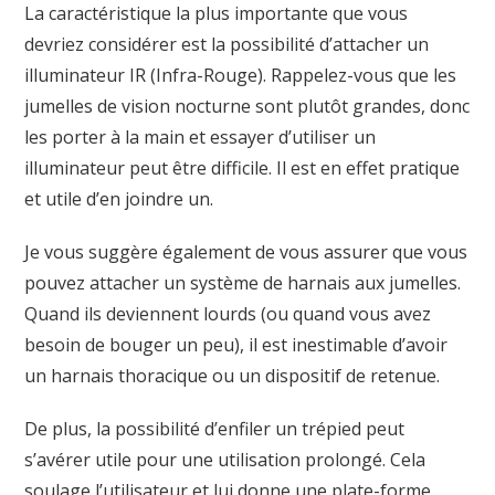
La caractéristique la plus importante que vous
devriez considérer est la possibilité d’attacher un
illuminateur IR (Infra-Rouge). Rappelez-vous que les
jumelles de vision nocturne sont plutôt grandes, donc
les porter à la main et essayer d’utiliser un
illuminateur peut être difficile. Il est en effet pratique
et utile d’en joindre un.
Je vous suggère également de vous assurer que vous
pouvez attacher un système de harnais aux jumelles.
Quand ils deviennent lourds (ou quand vous avez
besoin de bouger un peu), il est inestimable d’avoir
un harnais thoracique ou un dispositif de retenue.
De plus, la possibilité d’enfiler un trépied peut
s’avérer utile pour une utilisation prolongé. Cela
soulage l’utilisateur et lui donne une plate-forme