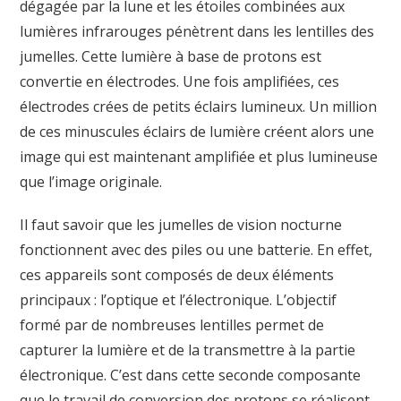
dégagée par la lune et les étoiles combinées aux
lumières infrarouges pénètrent dans les lentilles des
jumelles. Cette lumière à base de protons est
convertie en électrodes. Une fois amplifiées, ces
électrodes crées de petits éclairs lumineux. Un million
de ces minuscules éclairs de lumière créent alors une
image qui est maintenant amplifiée et plus lumineuse
que l’image originale.
Il faut savoir que les jumelles de vision nocturne
fonctionnent avec des piles ou une batterie. En effet,
ces appareils sont composés de deux éléments
principaux : l’optique et l’électronique. L’objectif
formé par de nombreuses lentilles permet de
capturer la lumière et de la transmettre à la partie
électronique. C’est dans cette seconde composante
que le travail de conversion des protons se réalisent.