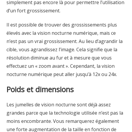
simplement pas encore là pour permettre l’utilisation
d’un fort grossissement.
Il est possible de trouver des grossissements plus
élevés avec la vision nocturne numérique, mais ce
n’est pas un vrai grossissement. Au lieu d’agrandir la
cible, vous agrandissez l’image. Cela signifie que la
résolution diminue au fur et à mesure que vous
effectuez un « zoom avant ». Cependant, la vision
nocturne numérique peut aller jusqu’à 12x ou 24x.
Poids et dimensions
Les jumelles de vision nocturne sont déjà assez
grandes parce que la technologie utilisée n’est pas la
moins encombrante. Vous remarquerez également
une forte augmentation de la taille en fonction de