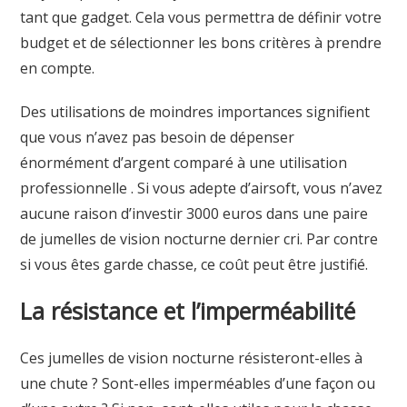
tant que gadget. Cela vous permettra de définir votre
budget et de sélectionner les bons critères à prendre
en compte.
Des utilisations de moindres importances signifient
que vous n’avez pas besoin de dépenser
énormément d’argent comparé à une utilisation
professionnelle . Si vous adepte d’airsoft, vous n’avez
aucune raison d’investir 3000 euros dans une paire
de jumelles de vision nocturne dernier cri. Par contre
si vous êtes garde chasse, ce coût peut être justifié.
La résistance et l’imperméabilité
Ces jumelles de vision nocturne résisteront-elles à
une chute ? Sont-elles imperméables d’une façon ou