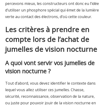
percevons mieux, les constructeurs ont donc eu l’idée
d’utiliser un phosphore spécial qui émet de la lumière
verte au contact des électrons, d’où cette couleur.
Les critères à prendre en
compte lors de l’achat de
jumelles de vision nocturne
A quoi vont servir vos jumelles de
vision nocturne ?
Tout d’abord, vous devez identifier le contexte dans
lequel vous allez utiliser ces jumelles. Chasse,
sécurité, reconnaissance, observation de la nature,
ou juste pour pouvoir jouir de la vision nocturne en