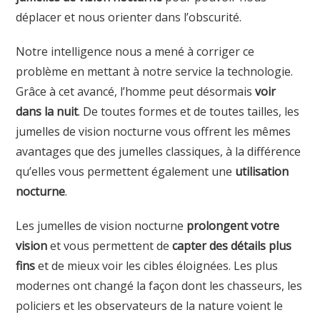
déplacer et nous orienter dans l’obscurité.
Notre intelligence nous a mené à corriger ce
problème en mettant à notre service la technologie.
Grâce à cet avancé, l’homme peut désormais
voir
dans la nuit
. De toutes formes et de toutes tailles, les
jumelles de vision nocturne vous offrent les mêmes
avantages que des jumelles classiques, à la différence
qu’elles vous permettent également une
utilisation
nocturne
.
Les jumelles de vision nocturne
prolongent votre
vision
et vous permettent de
capter des détails plus
fins
et de mieux voir les cibles éloignées. Les plus
modernes ont changé la façon dont les chasseurs, les
policiers et les observateurs de la nature voient le