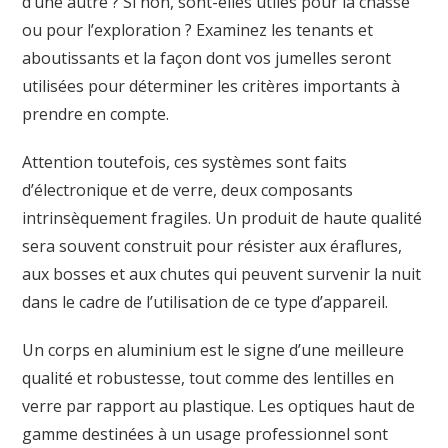
d’une autre ? Si non, sont-elles utiles pour la chasse
ou pour l’exploration ? Examinez les tenants et
aboutissants et la façon dont vos jumelles seront
utilisées pour déterminer les critères importants à
prendre en compte.
Attention toutefois, ces systèmes sont faits
d’électronique et de verre, deux composants
intrinsèquement fragiles. Un produit de haute qualité
sera souvent construit pour résister aux éraflures,
aux bosses et aux chutes qui peuvent survenir la nuit
dans le cadre de l’utilisation de ce type d’appareil.
Un corps en aluminium est le signe d’une meilleure
qualité et robustesse, tout comme des lentilles en
verre par rapport au plastique. Les optiques haut de
gamme destinées à un usage professionnel sont