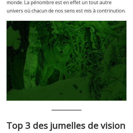
monde. La pénombre est en effet un tout autre
univers où chacun de nos sens est mis à contrinution.
Top 3 des jumelles de vision