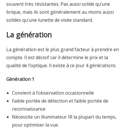
souvent très résistantes. Pas aussi solide qu’une
brique, mais ils sont généralement au moins aussi
solides qu’une lunette de visée standard.
La génération
La génération est le plus grand facteur à prendre en
compte. Il est décisif car il détermine le prix et la
qualité de l’optique. Il existe à ce jour 4 générations
Génération 1
Convient à l’observation occasionnelle
Faible portée de détection et faible portée de
reconnaissance
Nécessite un illuminateur IR la plupart du temps,
pour optimiser la vue