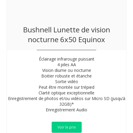
Bushnell Lunette de vision
nocturne 6x50 Equinox
Éclairage infrarouge puissant
4 piles AA
Vision diurne ou nocturne
Boitier robuste et étanche
Sortie vidéo
Peut être montée sur trépied
Clarté optique exceptionnelle
Enregistrement de photos et/ou vidéos sur Micro SD (jusqu’à
32GB)*
Enregistrement Audio
Voir le prix