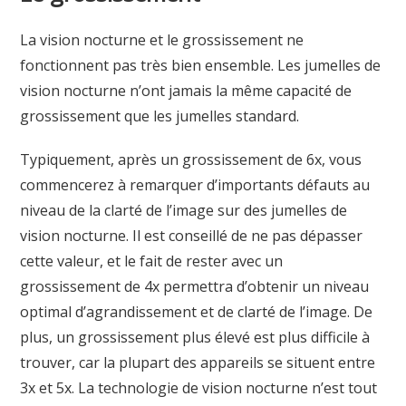
La vision nocturne et le grossissement ne
fonctionnent pas très bien ensemble. Les jumelles de
vision nocturne n’ont jamais la même capacité de
grossissement que les jumelles standard.
Typiquement, après un grossissement de 6x, vous
commencerez à remarquer d’importants défauts au
niveau de la clarté de l’image sur des jumelles de
vision nocturne. Il est conseillé de ne pas dépasser
cette valeur, et le fait de rester avec un
grossissement de 4x permettra d’obtenir un niveau
optimal d’agrandissement et de clarté de l’image. De
plus, un grossissement plus élevé est plus difficile à
trouver, car la plupart des appareils se situent entre
3x et 5x. La technologie de vision nocturne n’est tout