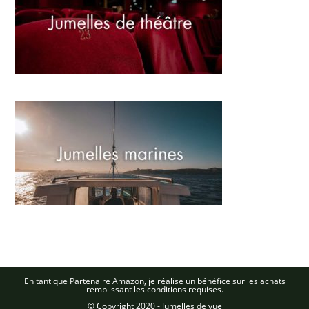
En tant que Partenaire Amazon, je réalise un bénéfice sur les achats
remplissant les conditions requises.
© Copyright 2020 - Jumelles de vue