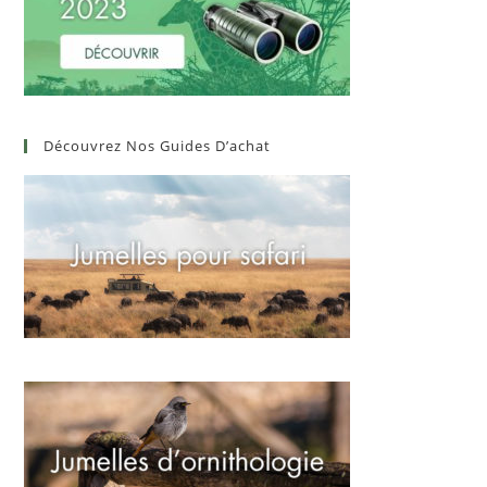
Découvrez Nos Guides D’achat