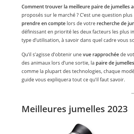
Comment trouver la meilleure paire de jumelles 
proposés sur le marché ? C’est une question plus 
prendre en compte
lors de votre
recherche de ju
définissant en priorité les deux facteurs les plus
type d’utilisation, à savoir dans quel cadre vous so
Qu’il s’agisse d’obtenir une
vue rapprochée
de vot
des animaux lors d’une sortie, la
paire de jumelle
comme la plupart des technologies, chaque modèl
guide vous expliquera tout ce qu’il faut savoir.
Meilleures jumelles 2023