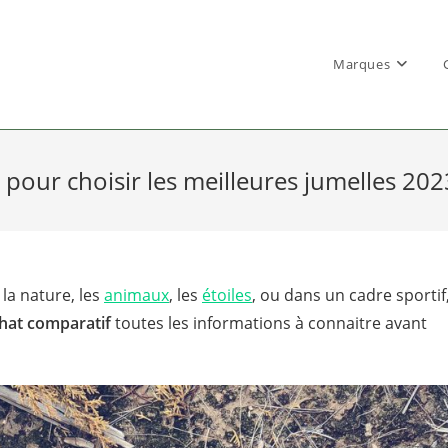
Marques
 pour choisir les meilleures jumelles 2023 
la nature, les
animaux
, les
étoiles
, ou dans un cadre sportif
chat comparatif
toutes les informations à connaitre avant