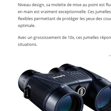
Niveau design, sa molette de mise au point est f
en main est vraiment exceptionnelle. Ces jumelle
flexibles permettant de protéger les yeux des cour
optimale.
Avec un grossissement de 10x, ces jumelles répon
situations.