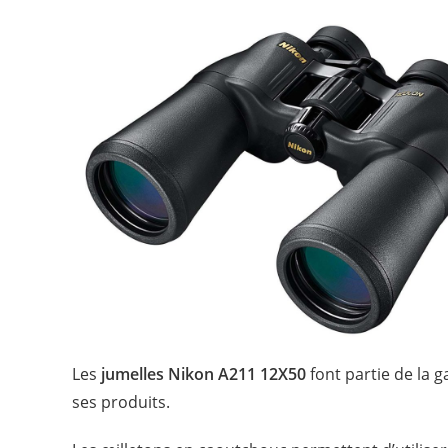
Les
jumelles Nikon A211 12X50
font partie de la
ses produits.