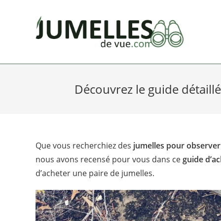
Skip
to
content
Découvrez le guide détaillé
Que vous recherchiez des
jumelles pour observer
nous avons recensé pour vous dans ce
guide d’a
d’acheter une paire de jumelles.