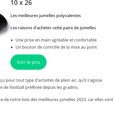
10 x 26
Les meilleures jumelles polyvalentes
Les raisons d’acheter cette paire de jumelles
Une prise en main agréable et confortable
Un bouton de contrôle de la mise au point
Voir le prix
çu pour tout type d’activités de plein air, qu’il s’agisse
e de football préférée depuis les gradins.
te de notre liste des meilleures jumelles 2023, car elles sont