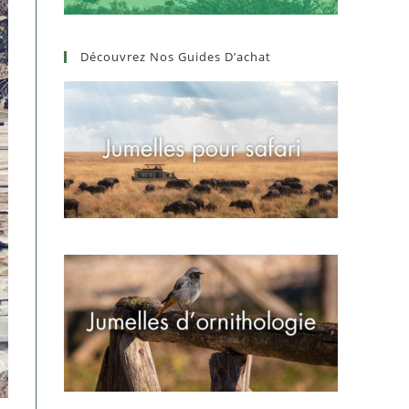
Découvrez Nos Guides D’achat